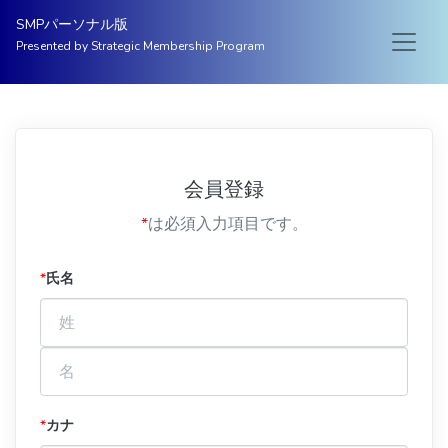
SMPパーソナル版
Presented by Strategic Membership Program
会員登録
*
は必須入力項目です。
*
氏名
*
カナ