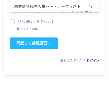
上記の規約に同意します。
別ウィンドウで読む
登録済みですか？
ログイン